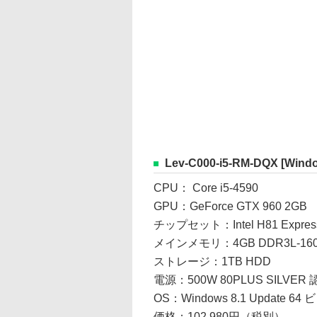
Lev-C000-i5-RM-DQX [Windo
CPU： Core i5-4590
GPU：GeForce GTX 960 2GB
チップセット：Intel H81 Expres
メインメモリ：4GB DDR3L-16
ストレージ：1TB HDD
電源：500W 80PLUS SILVER 
OS：Windows 8.1 Update 64
価格：102,980円（税別）