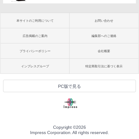
本サイトのご利用について
お問い合わせ
広告掲載のご案内
編集部へのご連絡
プライバシーポリシー
会社概要
インプレスグループ
特定商取引法に基づく表示
PC版で見る
Copyright ©
2026
Impress Corporation. All rights reserved.