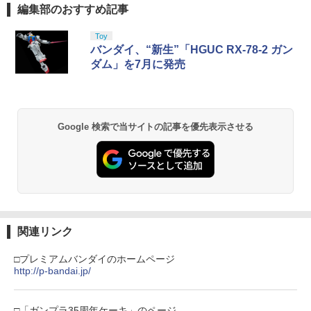
編集部のおすすめ記事
Toy
バンダイ、“新生”「HGUC RX-78-2 ガン
ダム」を7月に発売
Google 検索で当サイトの記事を優先表示させる
関連リンク
□プレミアムバンダイのホームページ
http://p-bandai.jp/
□「ガンプラ35周年ケーキ」のページ