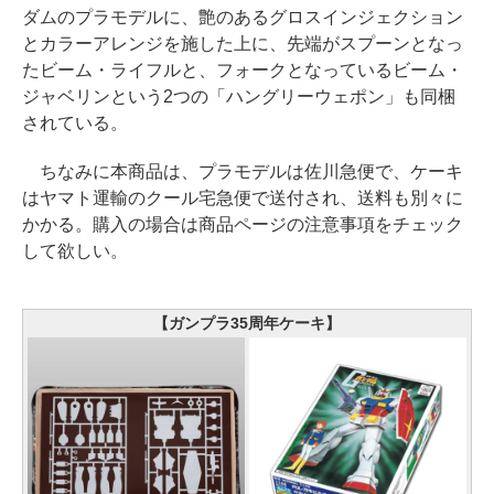
ダムのプラモデルに、艶のあるグロスインジェクション
とカラーアレンジを施した上に、先端がスプーンとなっ
たビーム・ライフルと、フォークとなっているビーム・
ジャベリンという2つの「ハングリーウェポン」も同梱
されている。
ちなみに本商品は、プラモデルは佐川急便で、ケーキ
はヤマト運輸のクール宅急便で送付され、送料も別々に
かかる。購入の場合は商品ページの注意事項をチェック
して欲しい。
【ガンプラ35周年ケーキ】