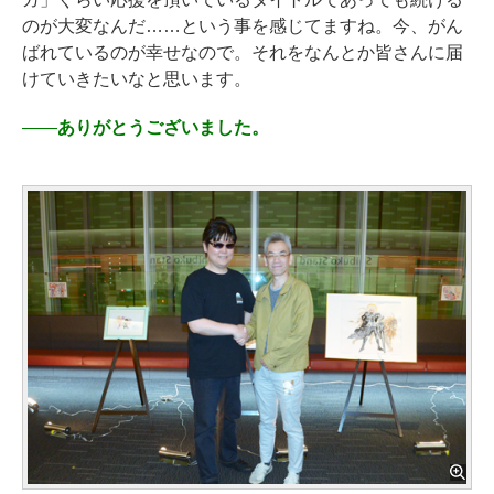
のが大変なんだ……という事を感じてますね。今、がん
ばれているのが幸せなので。それをなんとか皆さんに届
けていきたいなと思います。
――
ありがとうございました。