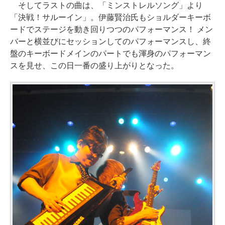
そしてラストの曲は、「ミンストレルソング」より
「決戦！サルーイン」。伊藤賢治氏もショルダーキーボ
ードでステージを動き回りつつのパフォーマンス！ メン
バーと横並びにセッションしてのパフォーマンスし、終
盤のキーボードメインのパートでも渾身のパフォーマン
スを見せ、この日一番の盛り上がりとなった。