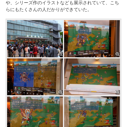
や、シリーズ作のイラストなども展示されていて、こち
らにもたくさんの人だかりができていた。