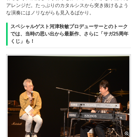
アレンジだ。たっぷりのカタルシスから突き抜けるよう
な演奏にはノリながらも見入るばかり。
スペシャルゲスト河津秋敏プロデューサーとのトーク
では、当時の思い出から最新作、さらに「サガ25周年
くじ」も！