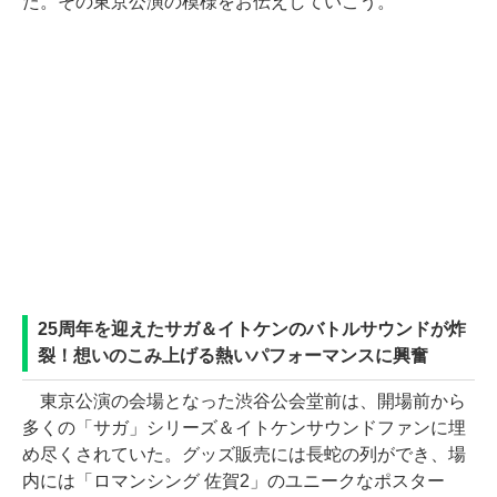
た。その東京公演の模様をお伝えしていこう。
25周年を迎えたサガ＆イトケンのバトルサウンドが炸
裂！想いのこみ上げる熱いパフォーマンスに興奮
東京公演の会場となった渋谷公会堂前は、開場前から
多くの「サガ」シリーズ＆イトケンサウンドファンに埋
め尽くされていた。グッズ販売には長蛇の列ができ、場
内には「ロマンシング 佐賀2」のユニークなポスター