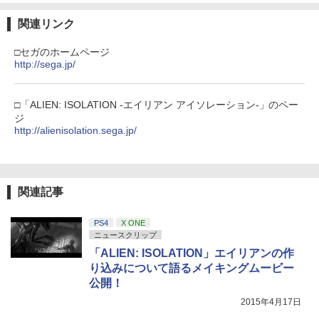
関連リンク
□セガのホームページ
http://sega.jp/
□「ALIEN: ISOLATION -エイリアン アイソレーション-」のペー
ジ
http://alienisolation.sega.jp/
関連記事
PS4
X ONE
ニュースクリップ
「ALIEN: ISOLATION」エイリアンの作
り込みについて語るメイキングムービー
公開！
2015年4月17日