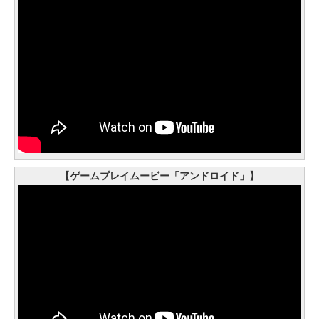
【ゲームプレイムービー「アンドロイド」】