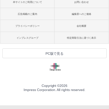
本サイトのご利用について
お問い合わせ
広告掲載のご案内
編集部へのご連絡
プライバシーポリシー
会社概要
インプレスグループ
特定商取引法に基づく表示
PC版で見る
Copyright ©
2026
Impress Corporation. All rights reserved.