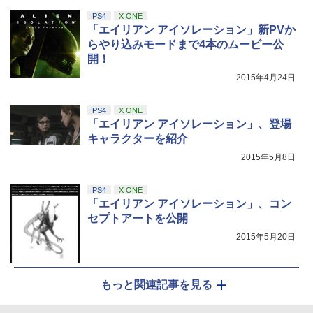
PS4
X ONE
「エイリアン アイソレーション」新PVか
らやり込みモードまで4本のムービー公
開！
2015年4月24日
PS4
X ONE
「エイリアン アイソレーション」、登場
キャラクターを紹介
2015年5月8日
PS4
X ONE
「エイリアン アイソレーション」、コン
セプトアートを公開
2015年5月20日
もっと関連記事を見る