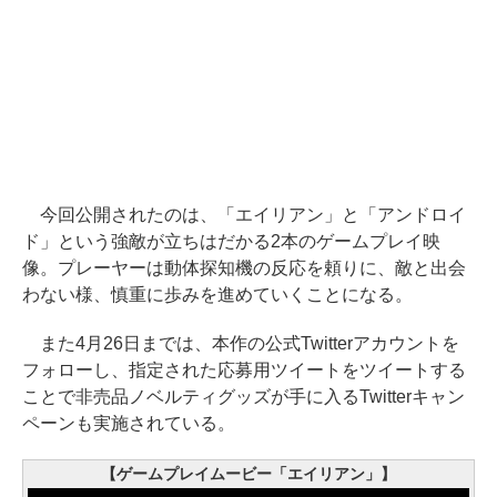
今回公開されたのは、「エイリアン」と「アンドロイ
ド」という強敵が立ちはだかる2本のゲームプレイ映
像。プレーヤーは動体探知機の反応を頼りに、敵と出会
わない様、慎重に歩みを進めていくことになる。
また4月26日までは、本作の公式Twitterアカウントを
フォローし、指定された応募用ツイートをツイートする
ことで非売品ノベルティグッズが手に入るTwitterキャン
ペーンも実施されている。
【ゲームプレイムービー「エイリアン」】