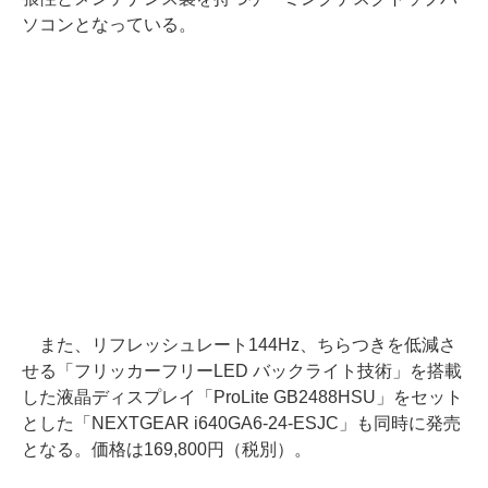
ソコンとなっている。
また、リフレッシュレート144Hz、ちらつきを低減さ
せる「フリッカーフリーLED バックライト技術」を搭載
した液晶ディスプレイ「ProLite GB2488HSU」をセット
とした「NEXTGEAR i640GA6-24-ESJC」も同時に発売
となる。価格は169,800円（税別）。