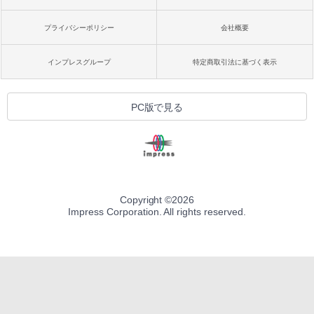
プライバシーポリシー
会社概要
インプレスグループ
特定商取引法に基づく表示
PC版で見る
Copyright ©
2026
Impress Corporation. All rights reserved.