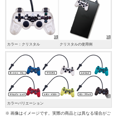
カラー：クリスタル
クリスタルの使用例
カラーバリエーション
※ 画像はイメージです。実際の商品とは異なる場合がご