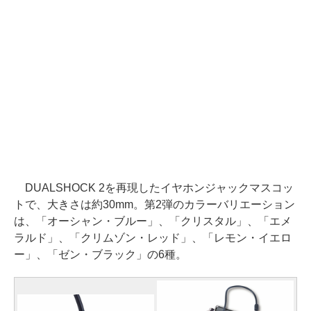
DUALSHOCK 2を再現したイヤホンジャックマスコッ
トで、大きさは約30mm。第2弾のカラーバリエーション
は、「オーシャン・ブルー」、「クリスタル」、「エメ
ラルド」、「クリムゾン・レッド」、「レモン・イエロ
ー」、「ゼン・ブラック」の6種。