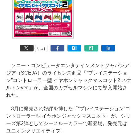
リスト
ソニー・コンピュータエンタテインメントジャパンア
ジア（SCEJA）のライセンス商品「“プレイステーショ
ン”コントローラー型 イヤホンジャックマスコット2 スケ
ルトンver.」が、全国のカプセルマシンにて導入開始さ
れた。
3月に発売され好評を博した「“プレイステーション”コ
ントローラー型 イヤホンジャックマスコット」が、シリ
ーズ第2弾としてシースルーカラーで新登場。発売元は
ユニオンクリエイティブ。