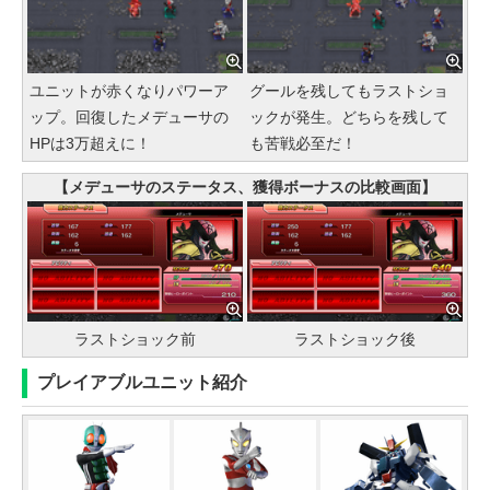
ユニットが赤くなりパワーア
グールを残してもラストショ
ップ。回復したメデューサの
ックが発生。どちらを残して
HPは3万超えに！
も苦戦必至だ！
【メデューサのステータス、獲得ボーナスの比較画面】
ラストショック前
ラストショック後
プレイアブルユニット紹介