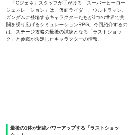
「Gジェネ」スタッフが手がける「スーパーヒーロー
ジェネレーション」は、仮面ライダー、ウルトラマン、
ガンダムに登場するキャラクターたちが1つの世界で共
闘を繰り広げるシミュレーションRPG。今回紹介するの
は、ステージ攻略の最後の試練となる「ラストショッ
ク」と参戦が決定したキャラクターの情報。
最後の1体が超絶パワーアップする「ラストショッ