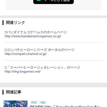
関連リンク
□バンダイナムコゲームスのホームページ
http://www.bandainamcogames.co.jp/
□コンパチヒーローシリーズ ポータルのページ
http://compati.channel.or.jp/
□「スーパーヒーロージェネレーション」のページ
http://shg.bngames.net/
関連記事
PS3
Vita