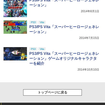
PS3/PS Vita「スーパーヒーロージェネレ
ーション」
2014年8月1日
PS3
Vita
PS3/PS Vita「スーパーヒーロージェネレ
ーション」
2014年7月15日
PS3
Vita
PS3/PS Vita「スーパーヒーロージェネレ
ーション」ゲームオリジナルキャラクタ
ーを紹介
2014年10月10日
トップページに戻る