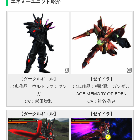
エネミーユニット紹介
【ダークルギエル】
【ゼイドラ】
出典作品：ウルトラマンギン
出典作品：機動戦士ガンダム
ガ
AGE MEMORY OF EDEN
CV：杉田智和
CV：神谷浩史
【ダークルギエル】
【ゼイドラ】