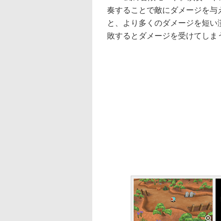
奏することで敵にダメージを与
と、より多くのダメージを短い
敗するとダメージを受けてしま