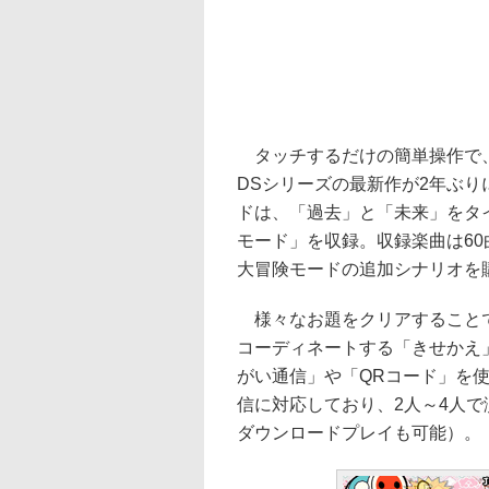
タッチするだけの簡単操作で、
DSシリーズの最新作が2年ぶり
ドは、「過去」と「未来」をタ
モード」を収録。収録楽曲は6
大冒険モードの追加シナリオを
様々なお題をクリアすることで
コーディネートする「きせかえ
がい通信」や「QRコード」を
信に対応しており、2人～4人
ダウンロードプレイも可能）。