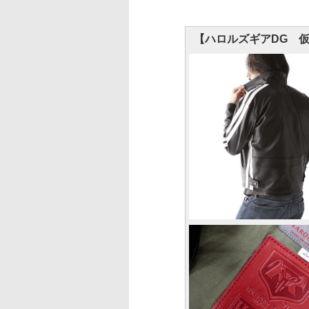
【ハロルズギアDG 