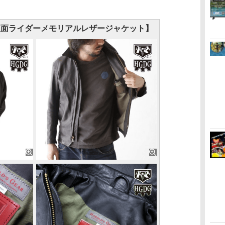
仮面ライダーメモリアルレザージャケット】