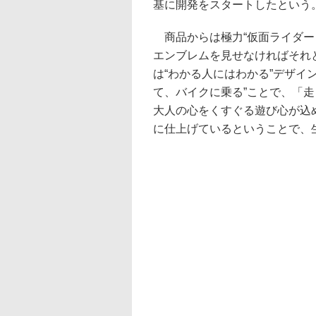
基に開発をスタートしたという
商品からは極力“仮面ライダー
エンブレムを見せなければそれ
は“わかる人にはわかる”デザイ
て、バイクに乗る”ことで、「
大人の心をくすぐる遊び心が込
に仕上げているということで、