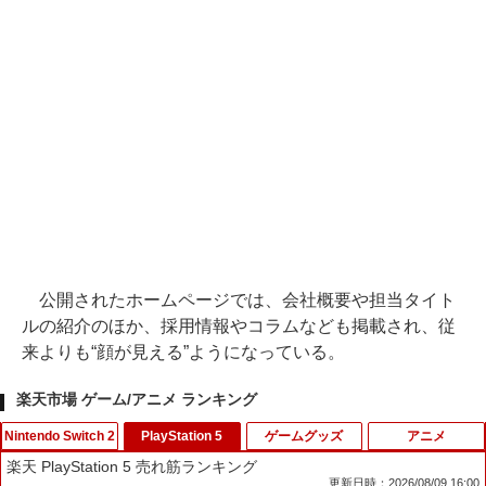
公開されたホームページでは、会社概要や担当タイト
ルの紹介のほか、採用情報やコラムなども掲載され、従
来よりも“顔が見える”ようになっている。
楽天市場 ゲーム/アニメ ランキング
Nintendo Switch 2
PlayStation 5
ゲームグッズ
アニメ
楽天 PlayStation 5 売れ筋ランキング
更新日時：2026/08/09 16:00