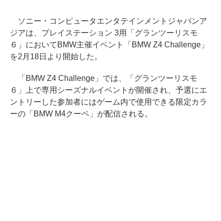
ソニー・コンピュータエンタテインメントジャパンア
ジアは、プレイステーション 3用「グランツーリスモ
６」においてBMW主催イベント「BMW Z4 Challenge」
を2月18日より開始した。
「BMW Z4 Challenge」では、「グランツーリスモ
６」上で専用シーズナルイベントが開催され、予選にエ
ントリーした参加者にはゲーム内で使用できる限定カラ
ーの「BMW M4クーペ」が配信される。