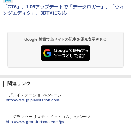
PS3
「GT6」、1.06アップデートで「データロガー」、「ウィ
ングエディタ」、3DTVに対応
Google 検索で当サイトの記事を優先表示させる
関連リンク
□プレイステーションのページ
http://www.jp.playstation.com/
□「グランツーリスモ・ドットコム」のページ
http://www.gran-turismo.com/jp/