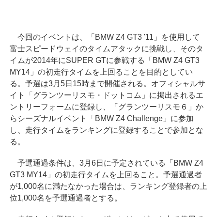
今回のイベントは、「BMW Z4 GT3 '11」を使用して
富士スピードウェイのタイムアタックに挑戦し、そのタ
イムが2014年にSUPER GTに参戦する「BMW Z4 GT3
MY14」の初走行タイムを上回ることを目的としてい
る。予選は3月5日15時まで開催される。オフィシャルサ
イト「グランツーリスモ・ドットコム」に掲出されるエ
ントリーフォームに登録し、「グランツーリスモ６」か
らシーズナルイベント「BMW Z4 Challenge」に参加
し、走行タイムをランキングに登録することで参加とな
る。
予選通過条件は、3月6日に予定されている「BMW Z4
GT3 MY14」の初走行タイムを上回ること。予選通過者
が1,000名に満たなかった場合は、ランキング登録者の上
位1,000名を予選通過者とする。