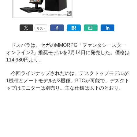
リスト
ドスパラは、セガのMMORPG「ファンタシースター
オンライン2」推奨モデルを2月14日に発売した。価格は
114,980円より。
今回ラインナップされたのは、デスクトップモデルが
1機種とノートモデルが2機種。BTOが可能で、デスクト
ップはモニターは別売り。主な仕様は以下のとおり。