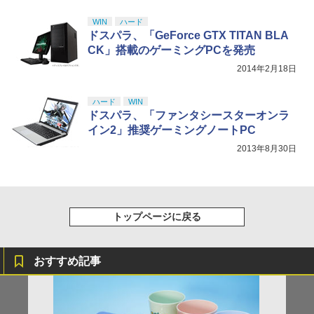
WIN
ハード
ドスパラ、「GeForce GTX TITAN BLA
CK」搭載のゲーミングPCを発売
2014年2月18日
ハード
WIN
ドスパラ、「ファンタシースターオンラ
イン2」推奨ゲーミングノートPC
2013年8月30日
トップページに戻る
おすすめ記事