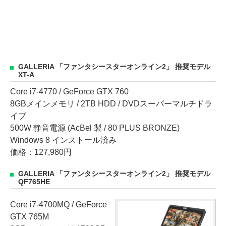
GALLERIA 「ファンタシースターオンライン2」 推奨モデル
XT-A
Core i7-4770 / GeForce GTX 760
8GBメインメモリ / 2TB HDD / DVDスーパーマルチドラ
イブ
500W 静音電源 (AcBel 製 / 80 PLUS BRONZE)
Windows 8 インストール済み
価格：127,980円
GALLERIA 「ファンタシースターオンライン2」 推奨モデル
QF765HE
Core i7-4700MQ / GeForce
GTX 765M