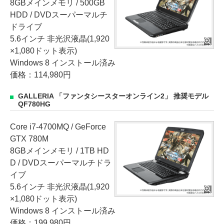
8GBメインメモリ / 500GB
HDD / DVDスーパーマルチ
ドライブ
5.6インチ 非光沢液晶(1,920
×1,080ドット表示)
Windows 8 インストール済み
価格：114,980円
GALLERIA 「ファンタシースターオンライン2」 推奨モデル
QF780HG
Core i7-4700MQ / GeForce
GTX 780M
8GBメインメモリ / 1TB HD
D / DVDスーパーマルチドラ
イブ
5.6インチ 非光沢液晶(1,920
×1,080ドット表示)
Windows 8 インストール済み
価格：199,980円