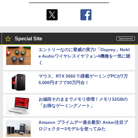
Special Site
エントリーなのに脅威の実力!「Osprey」Nobl
e Audioワイヤレスイヤフォン4機種を一気に聴
く
マウス、RTX 5060 Ti搭載ゲーミングPCが7万
5,000円オフで30万円台！
お値段そのままでメモリ倍増！メモリ32GBの
「お得なゲーミングノート」
Amazon プライムデー過去最安! Anker注目プ
ロジェクター3モデルを使ってみた