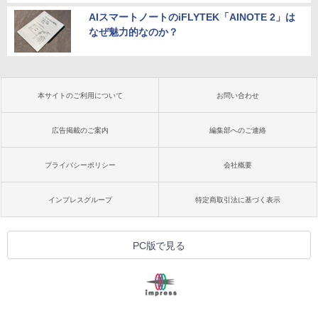
AIスマートノートのiFLYTEK「AINOTE 2」は
なぜ魅力的なのか？
本サイトのご利用について
お問い合わせ
広告掲載のご案内
編集部へのご連絡
プライバシーポリシー
会社概要
インプレスグループ
特定商取引法に基づく表示
PC版で見る