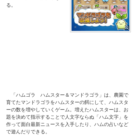
る。
「ハムゴラ ハムスター＆マンドラゴラ」は、農園で
育てたマンドラゴラをハムスターの餌にして、ハムスタ
ーの数を増やしていくゲーム。増えたハムスターは、お
題を決めて指示することで人文字ならぬ「ハム文字」を
作って面白最新ニュースを入手したり、ハムの占いなど
で遊んだりできる。