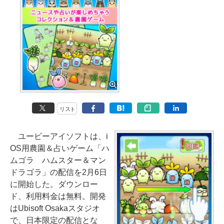
リスト
ユービーアイソフトは、i
OS用農園＆占いゲーム「ハ
ムゴラ ハムスター＆マン
ドラゴラ」の配信を2月6日
に開始した。ダウンロー
ド、利用料金は無料。開発
はUbisoft Osakaスタジオ
で、日本限定の配信とな