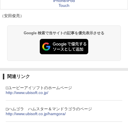
iPhone/iPod
Touch
（安田俊亮）
Google 検索で当サイトの記事を優先表示させる
関連リンク
□ユービーアイソフトのホームページ
http://www.ubisoft.co.jp/
□ハムゴラ ハムスター＆マンドラゴラのページ
http://www.ubisoft.co.jp/hamgora/