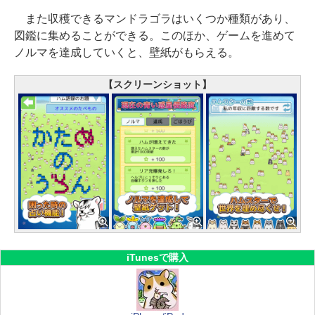
また収穫できるマンドラゴラはいくつか種類があり、
図鑑に集めることができる。このほか、ゲームを進めて
ノルマを達成していくと、壁紙がもらえる。
【スクリーンショット】
iTunesで購入