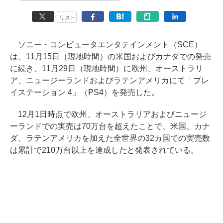
リスト
ソニー・コンピュータエンタテインメント（SCE）
は、11月15日（現地時間）の米国およびカナダでの発売
に続き、11月29日（現地時間）に欧州、オーストラリ
ア、ニュージーランドおよびラテンアメリカにて「プレ
イステーション 4」（PS4）を発売した。
12月1日時点で欧州、オーストラリアおよびニュージ
ーランドでの実売は70万台を超えたことで、米国、カナ
ダ、ラテンアメリカを加えた全世界の32カ国での実売数
は累計で210万台以上を達成したと発表されている。