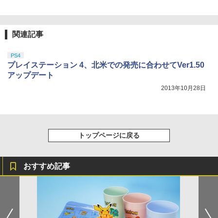
￥8,589
関連記事
PS4
プレイステーション 4、北米での発売に合わせてVer1.50
アップデート
2013年10月28日
トップページに戻る
おすすめ記事