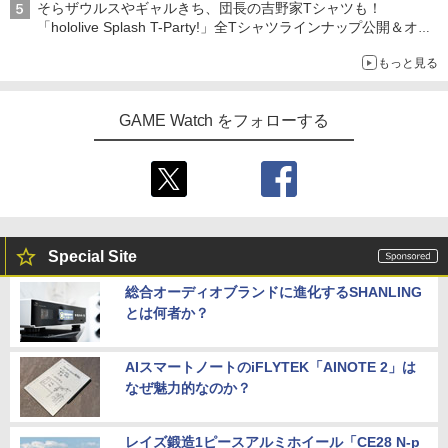
そらザウルスやギャルきち、団長の吉野家Tシャツも！
「hololive Splash T-Party!」全Tシャツラインナップ公開＆オン
ライン販売開始
もっと見る
GAME Watch をフォローする
Special Site
総合オーディオブランドに進化するSHANLING
とは何者か？
AIスマートノートのiFLYTEK「AINOTE 2」は
なぜ魅力的なのか？
レイズ鍛造1ピースアルミホイール「CE28 N-p