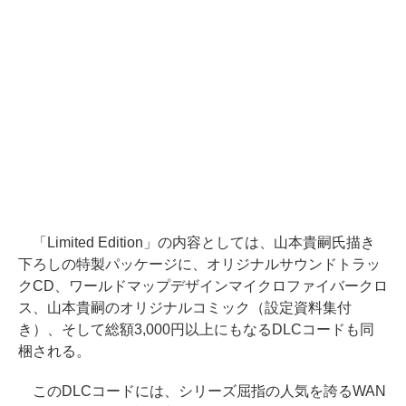
「Limited Edition」の内容としては、山本貴嗣氏描き
下ろしの特製パッケージに、オリジナルサウンドトラッ
クCD、ワールドマップデザインマイクロファイバークロ
ス、山本貴嗣のオリジナルコミック（設定資料集付
き）、そして総額3,000円以上にもなるDLCコードも同
梱される。
このDLCコードには、シリーズ屈指の人気を誇るWAN