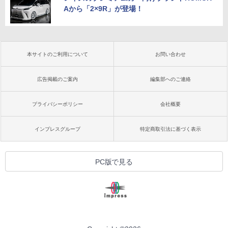
Aから「2×9R」が登場！
本サイトのご利用について
お問い合わせ
広告掲載のご案内
編集部へのご連絡
プライバシーポリシー
会社概要
インプレスグループ
特定商取引法に基づく表示
PC版で見る