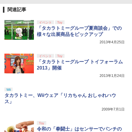
関連記事
イベント
Toy
「タカラトミーグループ夏商談会」での
様々な出展商品をピックアップ
2013年4月25日
イベント
Toy
「タカラトミーグループ トイフォーラム
2013」開催
2013年1月24日
Wii
タカラトミー、Wiiウェア「リカちゃん おしゃれハウ
ス」
2009年7月1日
Toy
令和の「拳闘士」はセンサーでパンチの