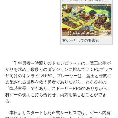
村ゲーとしての要素も
「千年勇者～時渡りのトモシビト～」は、魔王の手が
かりを求め、数多くのダンジョンに挑んでいくPCブラウ
ザ向けのオンラインRPG。プレーヤーは、魔王と暗闇に
支配される世界を救う勇者でありながら、とある村の
「臨時村長」でもあり、ストーリーRPGでありながら、
村ゲーの側面も持ち合わせ、両方を楽しむことができ
る。
本日よりスタートした正式サービスでは、ゲーム内有