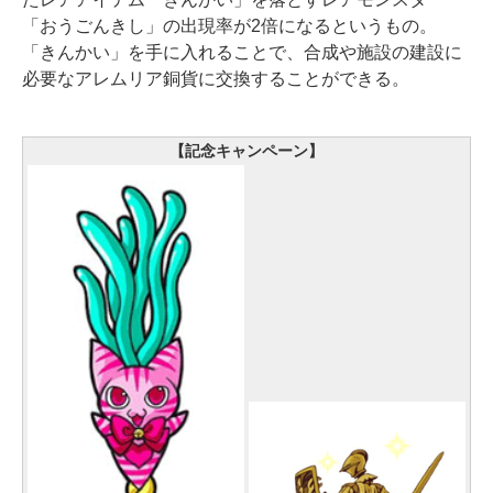
「おうごんきし」の出現率が2倍になるというもの。
「きんかい」を手に入れることで、合成や施設の建設に
必要なアレムリア銅貨に交換することができる。
【記念キャンペーン】