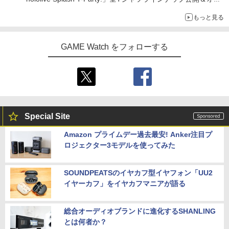
ライン販売開始
もっと見る
GAME Watch をフォローする
Special Site
Amazon プライムデー過去最安! Anker注目プ
ロジェクター3モデルを使ってみた
SOUNDPEATSのイヤカフ型イヤフォン「UU2
イヤーカフ」をイヤカフマニアが語る
総合オーディオブランドに進化するSHANLING
とは何者か？