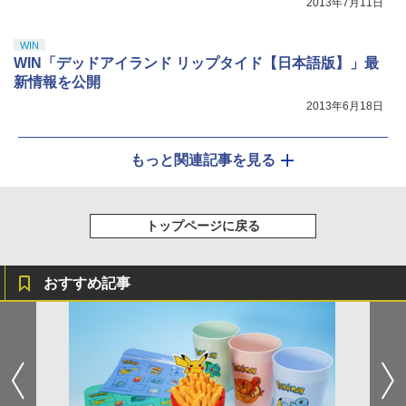
2013年7月11日
WIN
WIN「デッドアイランド リップタイド【日本語版】」最
新情報を公開
2013年6月18日
もっと関連記事を見る
トップページに戻る
おすすめ記事