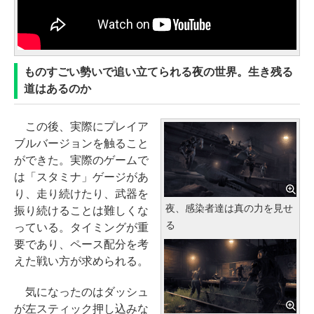
ものすごい勢いで追い立てられる夜の世界。生き残る
道はあるのか
この後、実際にプレイア
ブルバージョンを触ること
ができた。実際のゲームで
は「スタミナ」ゲージがあ
り、走り続けたり、武器を
夜、感染者達は真の力を見せ
振り続けることは難しくな
る
っている。タイミングが重
要であり、ペース配分を考
えた戦い方が求められる。
気になったのはダッシュ
が左スティック押し込みな