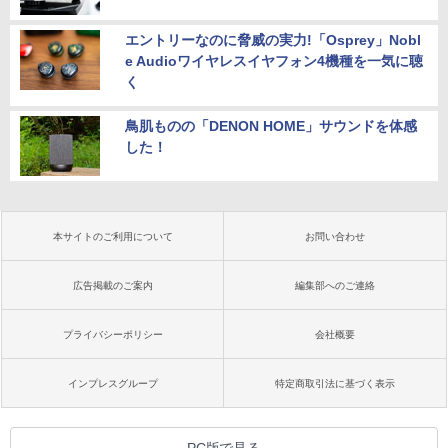
エントリーなのに脅威の実力!「Osprey」Nobl
e Audioワイヤレスイヤフォン4機種を一気に聴
く
鳥肌ものの「DENON HOME」サウンドを体感
した！
本サイトのご利用について
お問い合わせ
広告掲載のご案内
編集部へのご連絡
プライバシーポリシー
会社概要
インプレスグループ
特定商取引法に基づく表示
PC版で見る