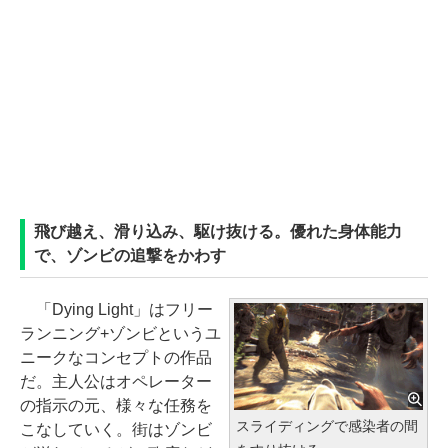
飛び越え、滑り込み、駆け抜ける。優れた身体能力
で、ゾンビの追撃をかわす
「Dying Light」はフリー
ランニング+ゾンビというユ
ニークなコンセプトの作品
だ。主人公はオペレーター
の指示の元、様々な任務を
スライディングで感染者の間
こなしていく。街はゾンビ