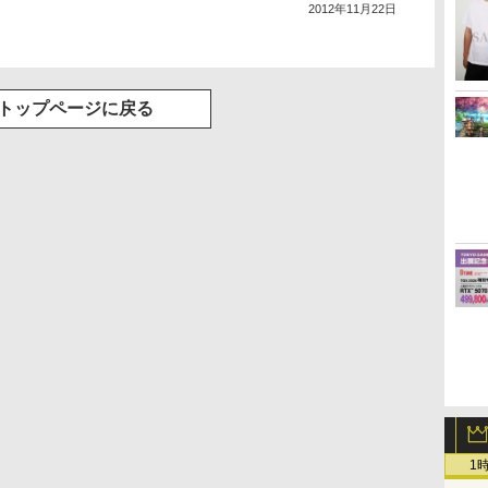
2012年11月22日
トップページに戻る
1