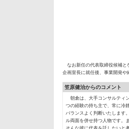
なお新任の代表取締役候補とな
企画室長に就任後、事業開発や
笠原健治からのコメント
朝倉は、大手コンサルティン
つの経験の持ち主で、常に冷
バランスよく判断いたします
ル両面を併せ持つ人物です。ま
そんな彼に代表を託したいと