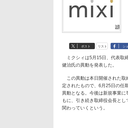
ポスト
リスト
シ
ミクシィは5月15日、代表取
健治氏の異動を発表した。
この異動は本日開催された取
定されたもので、6月25日の任
異動となる。今後は新規事業に
もに、引き続き取締役会長とし
関わっていくという。