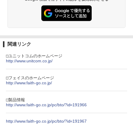
関連リンク
□ユニットコムのホームページ
http://www.unitcom.co.jp/
□フェイスのホームページ
http://www.faith-go.co.jp/
□製品情報
http://www.faith-go.co.jp/pc/bto/?id=191966
http://www.faith-go.co.jp/pc/bto/?id=191967