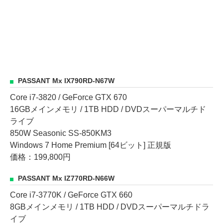
PASSANT Mx IX790RD-N67W
Core i7-3820 / GeForce GTX 670
16GBメインメモリ / 1TB HDD / DVDスーパーマルチド
ライブ
850W Seasonic SS-850KM3
Windows 7 Home Premium [64ビット] 正規版
価格：199,800円
PASSANT Mx IZ770RD-N66W
Core i7-3770K / GeForce GTX 660
8GBメインメモリ / 1TB HDD / DVDスーパーマルチドラ
イブ