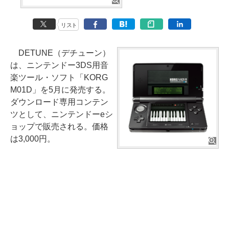
リスト
DETUNE（デチューン）
は、ニンテンドー3DS用音
楽ツール・ソフト「KORG
M01D」を5月に発売する。
ダウンロード専用コンテン
ツとして、ニンテンドーeシ
ョップで販売される。価格
は3,000円。