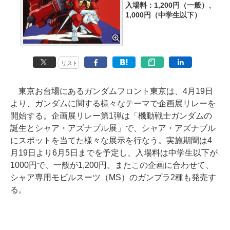
入場料：1,200円（一般）、
1,000円（中学生以下）
リスト
東京お台場にあるガンダムフロント東京は、4月19日
より、ガンダムに関する様々なテーマで企画展リレーを
開始する。企画展リレー第1弾は「機動戦士ガンダムの
誕生とシャア・アズナブル展」で、シャア・アズナブル
にスポットを当てた様々な展示を行なう。実施期間は4
月19日より6月5日までを予定し、入場料は中学生以下が
1000円で、一般が1,200円。またこの企画に合わせて、
シャア専用モビルスーツ（MS）のガンプラ2種も発売す
る。