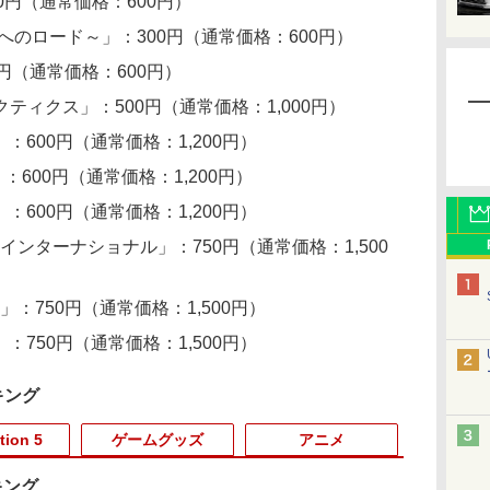
0円（通常価格：600円）
へのロード～」：300円（通常価格：600円）
円（通常価格：600円）
ティクス」：500円（通常価格：1,000円）
：600円（通常価格：1,200円）
600円（通常価格：1,200円）
：600円（通常価格：1,200円）
 インターナショナル」：750円（通常価格：1,500
」：750円（通常価格：1,500円）
：750円（通常価格：1,500円）
キング
tion 5
ゲームグッズ
アニメ
キング