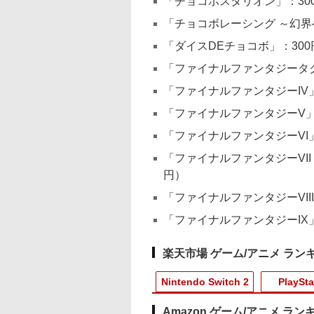
「チョコボスタリオン」：30
「チョコボレーシング ～幻界
「ダイスDEチョコボ」：300
「ファイナルファンタジータク
「ファイナルファンタジーIV」
「ファイナルファンタジーV」：
「ファイナルファンタジーVI」
「ファイナルファンタジーVII
円）
「ファイナルファンタジーVIII
「ファイナルファンタジーIX」
楽天市場 ゲーム/アニメ ラン
Nintendo Switch 2
PlaySta
Amazon ゲーム/アニメ ラン