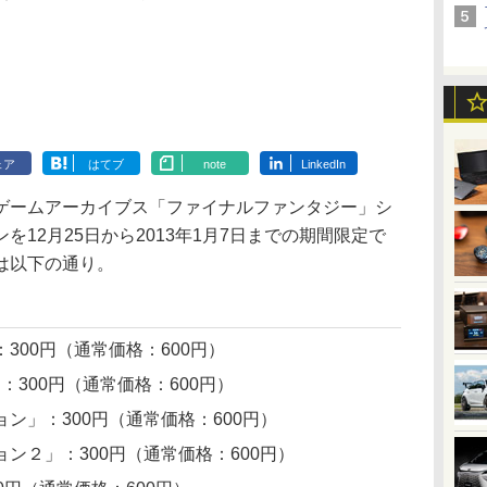
ェア
はてブ
note
LinkedIn
ームアーカイブス「ファイナルファンタジー」シ
12月25日から2013年1月7日までの期間限定で
は以下の通り。
300円（通常価格：600円）
：300円（通常価格：600円）
ン」：300円（通常価格：600円）
ン２」：300円（通常価格：600円）