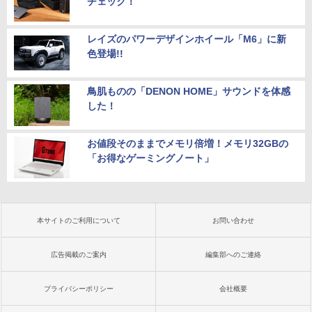
チェック！
レイズのパワーデザインホイール「M6」に新
色登場!!
鳥肌ものの「DENON HOME」サウンドを体感
した！
お値段そのままでメモリ倍増！メモリ32GBの
「お得なゲーミングノート」
本サイトのご利用について
お問い合わせ
広告掲載のご案内
編集部へのご連絡
プライバシーポリシー
会社概要