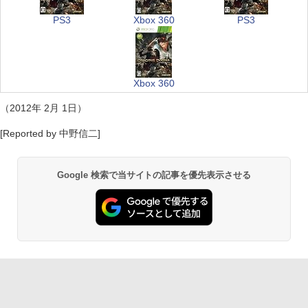
PS3
Xbox 360
PS3
Xbox 360
（2012年 2月 1日）
[Reported by 中野信二]
Google 検索で当サイトの記事を優先表示させる