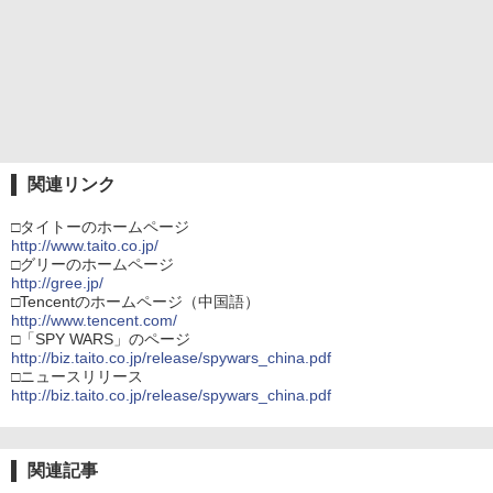
関連リンク
□タイトーのホームページ
http://www.taito.co.jp/
□グリーのホームページ
http://gree.jp/
□Tencentのホームページ（中国語）
http://www.tencent.com/
□「SPY WARS」のページ
http://biz.taito.co.jp/release/spywars_china.pdf
□ニュースリリース
http://biz.taito.co.jp/release/spywars_china.pdf
関連記事