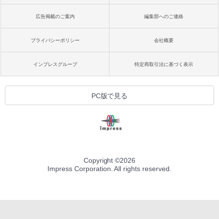
広告掲載のご案内
編集部へのご連絡
プライバシーポリシー
会社概要
インプレスグループ
特定商取引法に基づく表示
PC版で見る
Copyright ©
2026
Impress Corporation. All rights reserved.