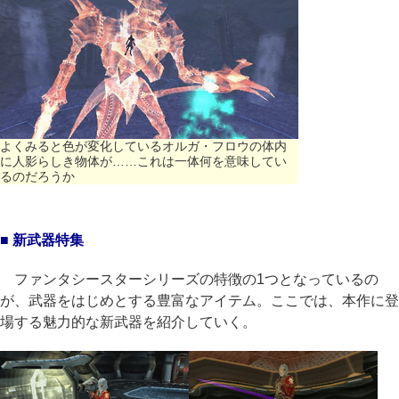
よくみると色が変化しているオルガ・フロウの体内
に人影らしき物体が……これは一体何を意味してい
るのだろうか
■ 新武器特集
ファンタシースターシリーズの特徴の1つとなっているの
が、武器をはじめとする豊富なアイテム。ここでは、本作に登
場する魅力的な新武器を紹介していく。