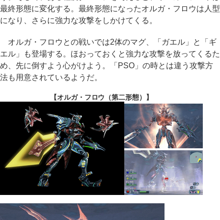
最終形態に変化する。最終形態になったオルガ・フロウは人型
になり、さらに強力な攻撃をしかけてくる。
オルガ・フロウとの戦いでは2体のマグ、「ガエル」と「ギ
エル」も登場する。ほおっておくと強力な攻撃を放ってくるた
め、先に倒すよう心がけよう。「PSO」の時とは違う攻撃方
法も用意されているようだ。
【オルガ・フロウ（第二形態）】