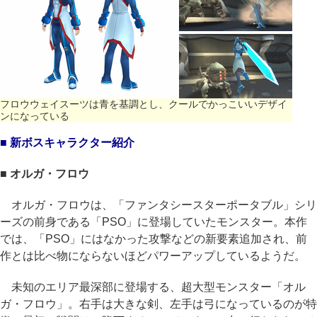
フロウウェイスーツは青を基調とし、クールでかっこいいデザイ
ンになっている
■ 新ボスキャラクター紹介
■ オルガ・フロウ
オルガ・フロウは、「ファンタシースターポータブル」シリ
ーズの前身である「PSO」に登場していたモンスター。本作
では、「PSO」にはなかった攻撃などの新要素追加され、前
作とは比べ物にならないほどパワーアップしているようだ。
未知のエリア最深部に登場する、超大型モンスター「オル
ガ・フロウ」。右手は大きな剣、左手は弓になっているのが特