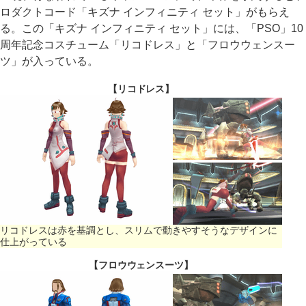
ロダクトコード「キズナ インフィニティ セット」がもらえ
る。この「キズナ インフィニティ セット」には、「PSO」10
周年記念コスチューム「リコドレス」と「フロウウェンスー
ツ」が入っている。
【リコドレス】
リコドレスは赤を基調とし、スリムで動きやすそうなデザインに
仕上がっている
【フロウウェンスーツ】