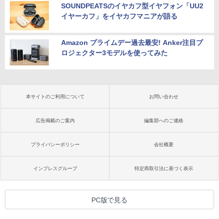
SOUNDPEATSのイヤカフ型イヤフォン「UU2
イヤーカフ」をイヤカフマニアが語る
Amazon プライムデー過去最安! Anker注目プ
ロジェクター3モデルを使ってみた
本サイトのご利用について
お問い合わせ
広告掲載のご案内
編集部へのご連絡
プライバシーポリシー
会社概要
インプレスグループ
特定商取引法に基づく表示
PC版で見る