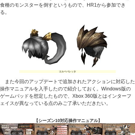
食種のモンスターを倒すというもので、HR1から参加でき
る。
エルペバレッタ
また今回のアップデートで追加されたアクションに対応した
操作マニュアルを入手したので紹介しておく。Windows版の
ゲームパッドを想定したもので、Xbox 360版とはインターフ
ェイスが異なっている点のみご了承いただきたい。
【シーズン10対応操作マニュアル】