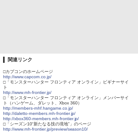
関連リンク
□カプコンのホームページ
http://www.capcom.co.jp/
□「モンスターハンター フロンティア オンライン」ビギナーサイ
ト
http://www.mh-frontier.jp/
□「モンスターハンター フロンティア オンライン」メンバーサイ
ト（ハンゲーム、ダレット、Xbox 360）
http://members-mhf.hangame.co.jp/
http://daletto-members.mh-frontier.jp/
http://xbox360-members.mh-frontier.jp/
□「シーズン10“新たなる技の境地”」のページ
http://www.mh-frontier.jp/preview/season10/