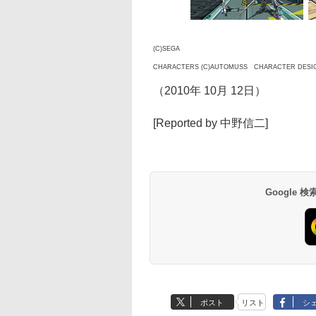
(C)SEGA
CHARACTERS (C)AUTOMUSS CHARACTER DESIG
（2010年 10月 12日）
[Reported by 中野信二]
Google
ポスト
リスト
シ