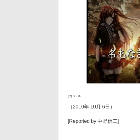
(C) SEGA
（2010年 10月 6日）
[Reported by 中野信二]