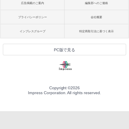
広告掲載のご案内
編集部へのご連絡
プライバシーポリシー
会社概要
インプレスグループ
特定商取引法に基づく表示
PC版で見る
Copyright ©
2026
Impress Corporation. All rights reserved.