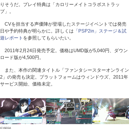
りそうだ。プレイ特典は「カロリーメイトコラボストラッ
プ」。
CVを担当する声優陣が登場したステージイベントでは発売
日や予約特典が明らかに。詳しくは
「PSP2in」ステージ＆試
遊レポート
を参照してもらいたい。
2011年2月24日発売予定。価格はUMD版が5,040円、ダウン
ロード版が4,500円。
また、本作の関連タイトル「ファンタシースターオンライン
2」の発売も決定。プラットフォームはウィンドウズ、2011年
サービス開始、価格未定。
(C)SEGA