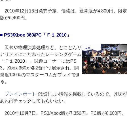
2010年12月16日発売予定。価格は、通常版が4,800円、限定
版が6,400円。
■ PS3/Xbox 360/PC「Ｆ１ 2010」
天候や物理演算処理など、とことんリ
アリティにこだわったレーシングゲーム
「Ｆ１ 2010」。試遊コーナーにはPS
3、Xbox 360が各2台ずつ展示され、開
発度100％のマスターロムがプレイでき
る。
プレイレポート
では詳しい情報を掲載しているので、興味が
あればチェックしてもらいたい。
2010年10月7日。PS3/Xbox版が7,350円、PC版が8,000円。