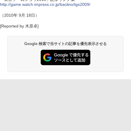
http://game.watch.impress.co.jp/backno/tgs2009/
（2010年 9月 18日）
[Reported by 木原卓]
Google 検索で当サイトの記事を優先表示させる