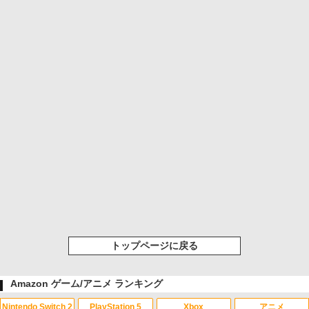
トップページに戻る
Amazon ゲーム/アニメ ランキング
Nintendo Switch 2
PlayStation 5
Xbox
アニメ