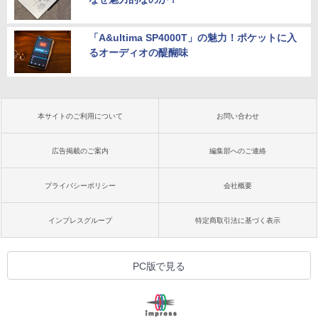
「A&ultima SP4000T」の魅力！ポケットに入
るオーディオの醍醐味
本サイトのご利用について
お問い合わせ
広告掲載のご案内
編集部へのご連絡
プライバシーポリシー
会社概要
インプレスグループ
特定商取引法に基づく表示
PC版で見る