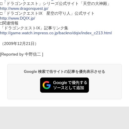
□「ドラゴンクエスト」シリーズ公式サイト「天空の大神殿」
http://www.dragonquest.jp/
□「ドラゴンクエストIX 星空の守り人」公式サイト
http://www.DQIX.jp/
□関連情報
「ドラゴンクエストIX」記事リンク集
http://game.watch.impress.co.jp/backno/dqix/index_c213.html
（2009年12月21日）
[Reported by 中野信二 ]
Google 検索で当サイトの記事を優先表示させる