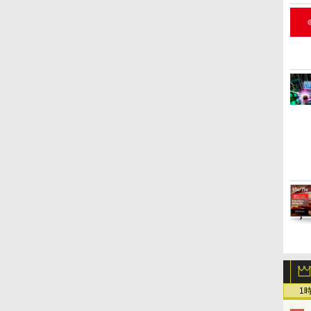
便送料無料】
1