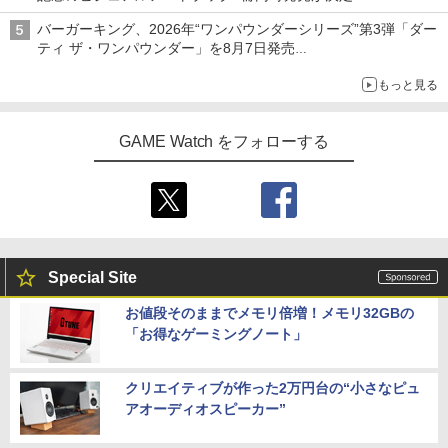
バーガーキング、2026年“ワンパウンダーシリーズ”第3弾「ダー
ティ ザ・ワンパウンダー」を8月7日発売
「特製ガーリックマヨソース」を使用した超大型チーズバーガー
もっと見る
GAME Watch をフォローする
Special Site
お値段そのままでメモリ倍増！メモリ32GBの
「お得なゲーミングノート」
クリエイティブが作った2万円台の“小さなピュ
アオーディオスピーカー”