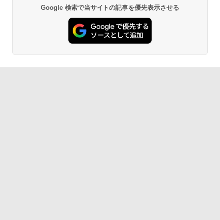
Google 検索で当サイトの記事を優先表示させる