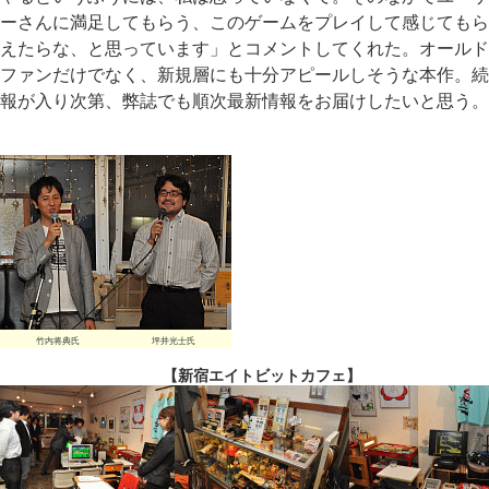
ーさんに満足してもらう、このゲームをプレイして感じてもら
えたらな、と思っています」とコメントしてくれた。オールド
ファンだけでなく、新規層にも十分アピールしそうな本作。続
報が入り次第、弊誌でも順次最新情報をお届けしたいと思う。
竹内将典氏
坪井光士氏
【新宿エイトビットカフェ】