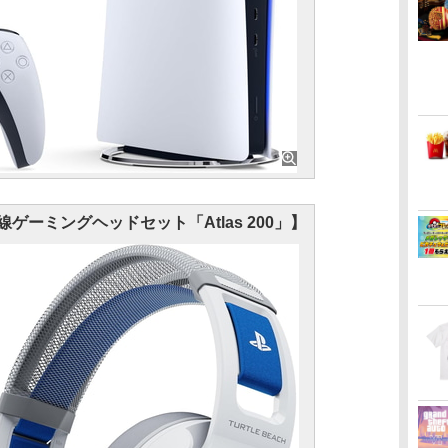
 有線ゲーミングヘッドセット「Atlas 200」】