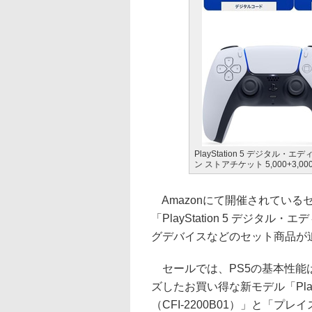
PlayStation 5 デジタル・
ン ストアチケット 5,000+3
Amazonにて開催されているセ
「PlayStation 5 デジタル
グデバイスなどのセット商品が
セールでは、PS5の基本性能
ズしたお買い得な新モデル「Play
（CFI-2200B01）」と「プレイ