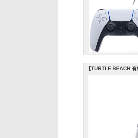
【TURTLE BEACH