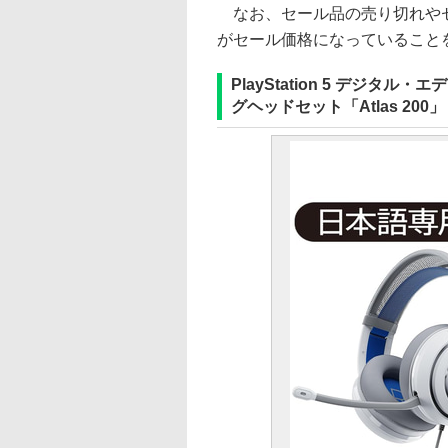
なお、セール品の売り切れやセ
がセール価格になっていること
PlayStation 5 デジタル
グヘッドセット「Atlas 200」