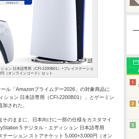
エディション 日本語専用（CFI-2200B01）+プレイステーショ
,000円（オンラインコード）セット
ール「Amazonプライムデー2026」の対象商品に
・エディション 日本語専用（CFI-2200B01）」とゲーミン
追加された。
はそのままに、日本向けに一部の仕様をカスタマイ
Station 5 デジタル・エディション 日本語専用
ステーション ストアチケット 5,000+3,000円（オン