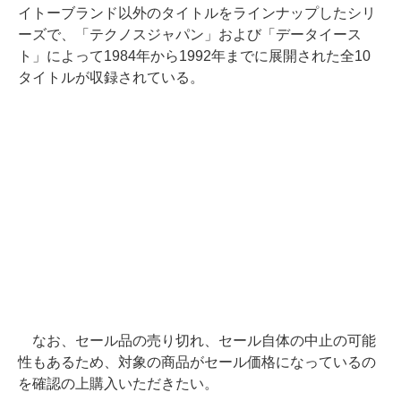
イトーブランド以外のタイトルをラインナップしたシリ
ーズで、「テクノスジャパン」および「データイース
ト」によって1984年から1992年までに展開された全10
タイトルが収録されている。
なお、セール品の売り切れ、セール自体の中止の可能
性もあるため、対象の商品がセール価格になっているの
を確認の上購入いただきたい。