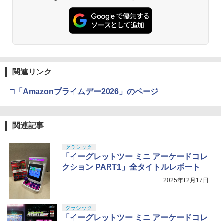
関連リンク
□「Amazonプライムデー2026」のページ
関連記事
クラシック
「イーグレットツー ミニ アーケードコレ
クション PART1」全タイトルレポート
2025年12月17日
クラシック
「イーグレットツー ミニ アーケードコレ