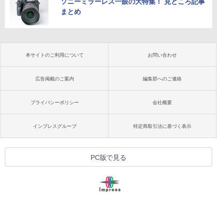
ソニーミラーレス一眼の大特集！ 見どころ記事
まとめ
本サイトのご利用について
お問い合わせ
広告掲載のご案内
編集部へのご連絡
プライバシーポリシー
会社概要
インプレスグループ
特定商取引法に基づく表示
PC版で見る