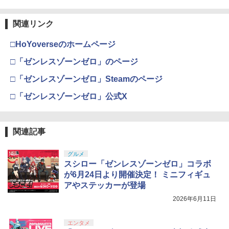
関連リンク
□HoYoverseのホームページ
□「ゼンレスゾーンゼロ」のページ
□「ゼンレスゾーンゼロ」Steamのページ
□「ゼンレスゾーンゼロ」公式X
関連記事
グルメ
スシロー「ゼンレスゾーンゼロ」コラボ
が6月24日より開催決定！ ミニフィギュ
アやステッカーが登場
2026年6月11日
エンタメ