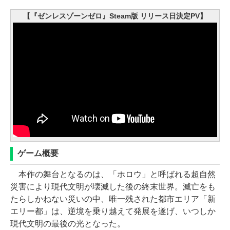
【『ゼンレスゾーンゼロ』Steam版 リリース日決定PV】
ゲーム概要
本作の舞台となるのは、「ホロウ」と呼ばれる超自然
災害により現代文明が壊滅した後の終末世界。滅亡をも
たらしかねない災いの中、唯一残された都市エリア「新
エリー都」は、逆境を乗り越えて発展を遂げ、いつしか
現代文明の最後の光となった。