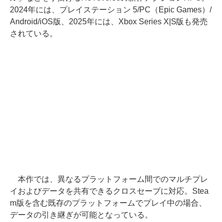
2024年には、プレイステーション 5/PC（Epic Games）/
Android/iOS版、2025年には、Xbox Series X|S版も発売
されている。
本作では、異なるプラットフォーム間でのマルチプレ
イおよびデータを共有できるクロスセーブに対応。Stea
m版を含む既存のプラットフォームでプレイ中の場合、
データの引き継ぎが可能となっている。