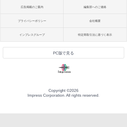
広告掲載のご案内
編集部へのご連絡
プライバシーポリシー
会社概要
インプレスグループ
特定商取引法に基づく表示
PC版で見る
Copyright ©
2026
Impress Corporation. All rights reserved.