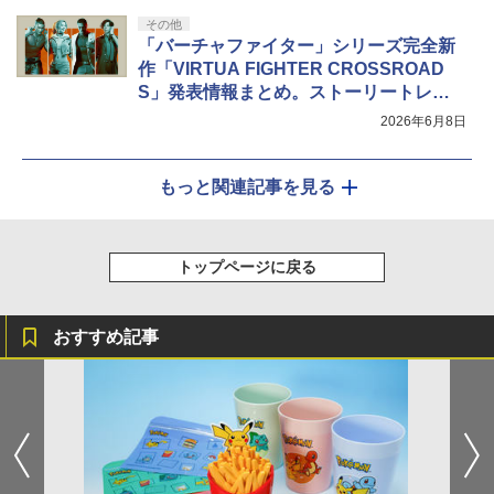
その他
「バーチャファイター」シリーズ完全新
作「VIRTUA FIGHTER CROSSROAD
S」発表情報まとめ。ストーリートレー
ラーや最新情報を公開
2026年6月8日
もっと関連記事を見る
トップページに戻る
おすすめ記事