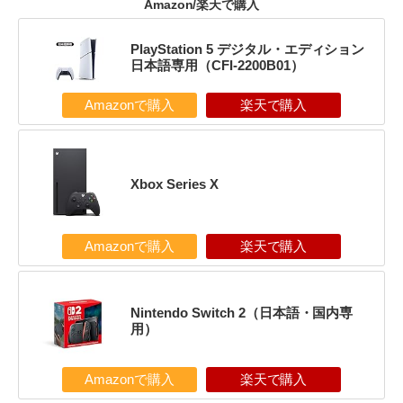
Amazon/楽天で購入
PlayStation 5 デジタル・エディション
日本語専用（CFI-2200B01）
Amazonで購入
楽天で購入
Xbox Series X
Amazonで購入
楽天で購入
Nintendo Switch 2（日本語・国内専
用）
Amazonで購入
楽天で購入