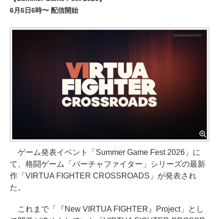
6月6日6時〜 配信開始
ゲーム発表イベント「Summer Game Fest 2026」に
て、格闘ゲーム「バーチャファイター」シリーズの最新
作「VIRTUA FIGHTER CROSSROADS」が発表され
た。
これまで「『New VIRTUA FIGHTER』Project」とし