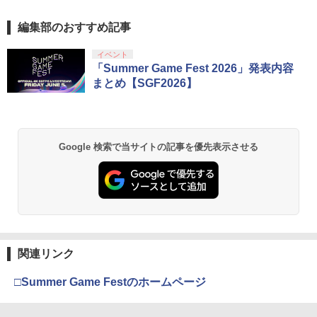
編集部のおすすめ記事
イベント
「Summer Game Fest 2026」発表内容
まとめ【SGF2026】
Google 検索で当サイトの記事を優先表示させる
関連リンク
□Summer Game Festのホームページ