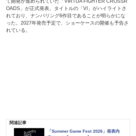
て開発が進められていた「VIRTUA FIGHTER CROSSR
OADS」が正式発表。タイトルの「VI」がハイライトさ
れており、ナンバリング6作目であることが明らかにな
った。2027年発売予定で、ショーケースの開催も予告さ
れている。
関連記事
「Summer Game Fest 2026」発表内