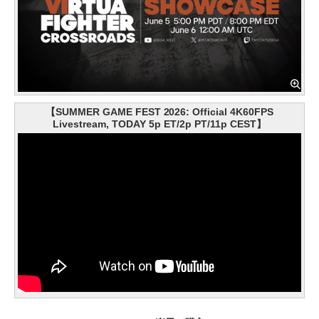
【SUMMER GAME FEST 2026: Official 4K60FPS
Livestream, TODAY 5p ET/2p PT/11p CEST】