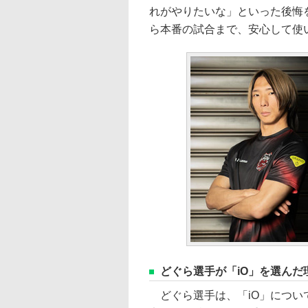
れがやりたいな」といった後悔
ら本番の試合まで、安心して使
どぐら選手が「iO」を選んだ
どぐら選手は、「iO」につい