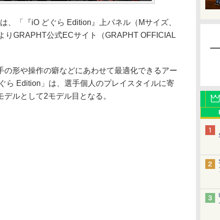
、「『iO どぐら Edition』上パネル（Mサイズ、
RAPHT公式ECサイト（GRAPHT OFFICIAL
手の形や操作の癖などにあわせて最適化できるアー
ぐら Edition」は、選手個人のプレイスタイルに寄
モデルとして2モデル目となる。