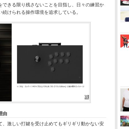
をできる限り残さないことを目指し、日々の練習か
い続けられる操作環境を追求している。
理由
て、激しい打鍵を受け止めてもギリギリ動かない安