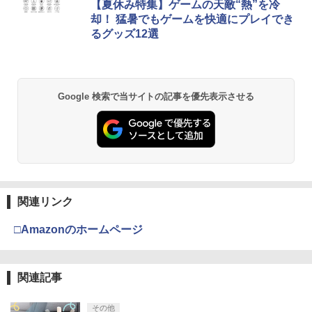
【夏休み特集】ゲームの天敵“熱”を冷
却！ 猛暑でもゲームを快適にプレイでき
るグッズ12選
Google 検索で当サイトの記事を優先表示させる
関連リンク
□Amazonのホームページ
関連記事
その他