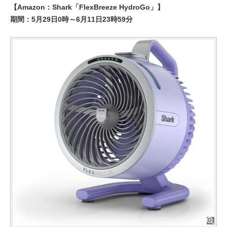
【Amazon：Shark「FlexBreeze HydroGo」】
期間：5月29日0時～6月11日23時59分