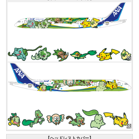
【ヘッドレストカバー】