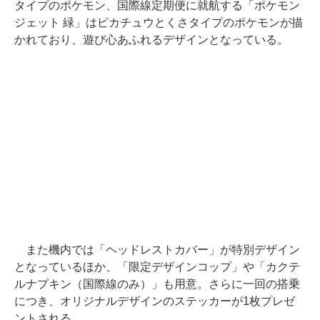
タイプのポケモン、国際線定期便に就航する「ポケモン
ジェット 緑」はピカチュウとくさタイプのポケモンが描
かれており、遊び心あふれるデザインとなっている。
また機内では「ヘッドレストカバー」が特別デザイン
となっているほか、「限定デザインコップ」や「カクテ
ルナプキン（国際線のみ）」も用意。さらに一回の搭乗
につき、オリジナルデザインのステッカーが1枚プレゼ
ントされる。