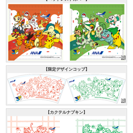
【限定デザインコップ】
【カクテルナプキン】