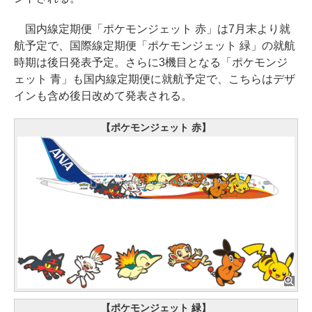
国内線定期便「ポケモンジェット 赤」は7月末より就
航予定で、国際線定期便「ポケモンジェット 緑」の就航
時期は後日発表予定。さらに3機目となる「ポケモンジ
ェット 青」も国内線定期便に就航予定で、こちらはデザ
インも含め後日改めて発表される。
【ポケモンジェット 赤】
【ポケモンジェット 緑】