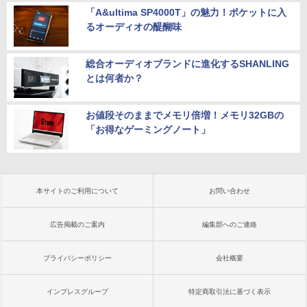
「A&ultima SP4000T」の魅力！ポケットに入
るオーディオの醍醐味
総合オーディオブランドに進化するSHANLING
とは何者か？
お値段そのままでメモリ倍増！メモリ32GBの
「お得なゲーミングノート」
本サイトのご利用について
お問い合わせ
広告掲載のご案内
編集部へのご連絡
プライバシーポリシー
会社概要
インプレスグループ
特定商取引法に基づく表示