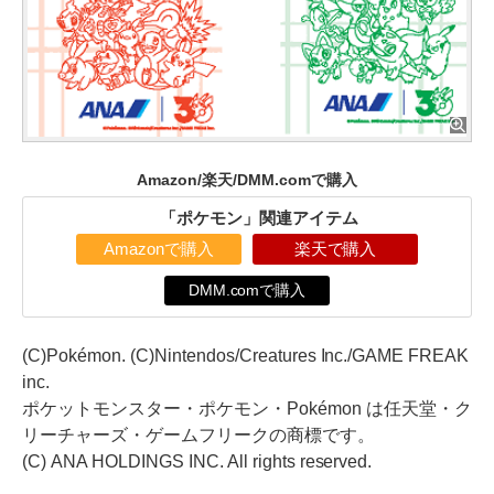
Amazon/楽天/DMM.comで購入
「ポケモン」関連アイテム
Amazonで購入
楽天で購入
DMM.comで購入
(C)Pokémon. (C)Nintendos/Creatures Inc./GAME FREAK
inc.
ポケットモンスター・ポケモン・Pokémon は任天堂・ク
リーチャーズ・ゲームフリークの商標です。
(C) ANA HOLDINGS INC. All rights reserved.