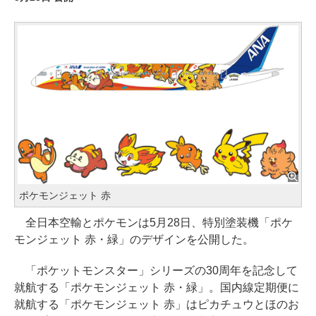
ポケモンジェット 赤
全日本空輸とポケモンは5月28日、特別塗装機「ポケ
モンジェット 赤・緑」のデザインを公開した。
「ポケットモンスター」シリーズの30周年を記念して
就航する「ポケモンジェット 赤・緑」。国内線定期便に
就航する「ポケモンジェット 赤」はピカチュウとほのお