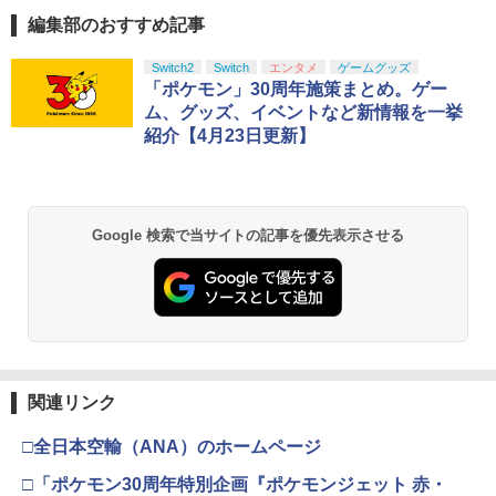
編集部のおすすめ記事
Switch2
Switch
エンタメ
ゲームグッズ
「ポケモン」30周年施策まとめ。ゲー
ム、グッズ、イベントなど新情報を一挙
紹介【4月23日更新】
Google 検索で当サイトの記事を優先表示させる
関連リンク
□全日本空輸（ANA）のホームページ
□「ポケモン30周年特別企画『ポケモンジェット 赤・