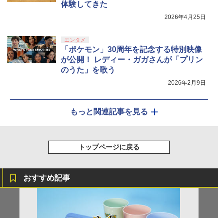
体験してきた
2026年4月25日
エンタメ
「ポケモン」30周年を記念する特別映像
が公開！ レディー・ガガさんが「プリン
のうた」を歌う
2026年2月9日
もっと関連記事を見る
トップページに戻る
おすすめ記事