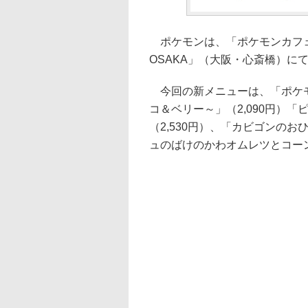
ポケモンは、「ポケモンカフェ
OSAKA」（大阪・心斎橋）に
今回の新メニューは、「ポケモ
コ＆ベリー～」（2,090円）
（2,530円）、「カビゴンのお
ュのばけのかわオムレツとコーン