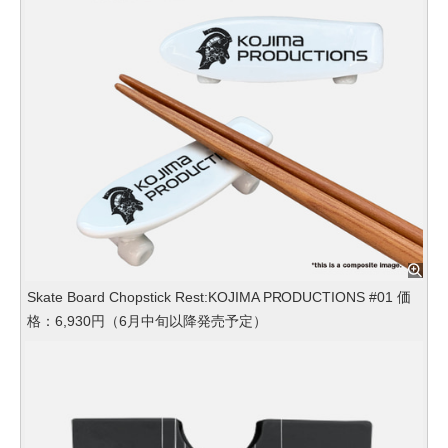
Skate Board Chopstick Rest:KOJIMA PRODUCTIONS #01 価
格：6,930円（6月中旬以降発売予定）