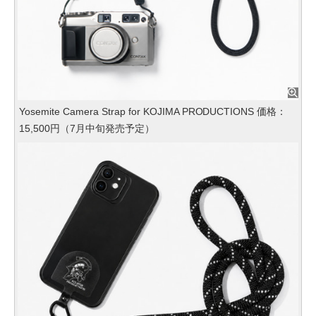
Yosemite Camera Strap for KOJIMA PRODUCTIONS 価格：
15,500円（7月中旬発売予定）