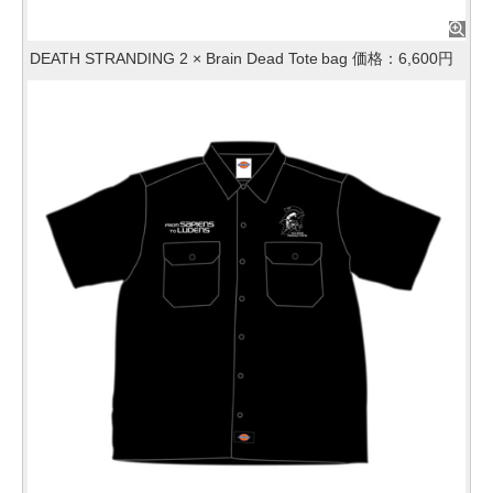
DEATH STRANDING 2 × Brain Dead Tote bag 価格：6,600円