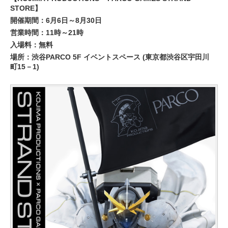
STORE】
開催期間：6月6日～8月30日
営業時間：11時～21時
入場料：無料
場所：渋谷PARCO 5F イベントスペース (東京都渋谷区宇田川
町15－1)