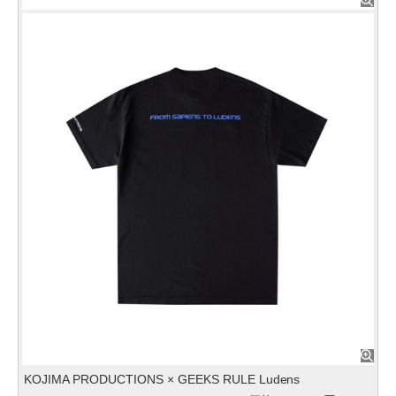
KOJIMA PRODUCTIONS × GEEKS RULE Ludens