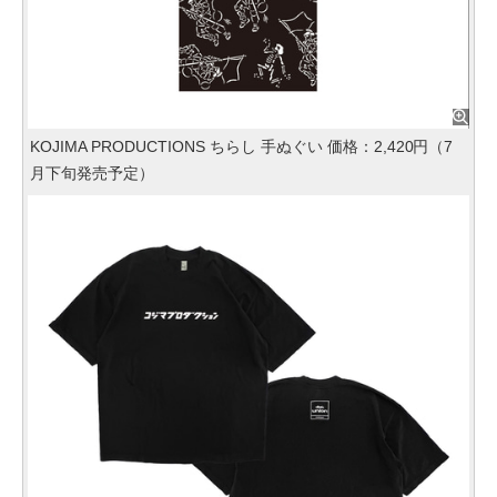
KOJIMA PRODUCTIONS ちらし 手ぬぐい 価格：2,420円（7
月下旬発売予定）