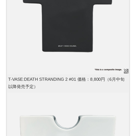
T-VASE:DEATH STRANDING 2 #01 価格：8,800円（6月中旬
以降発売予定）