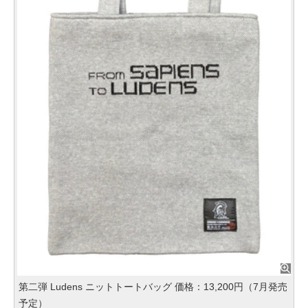
第二弾 Ludens ニットトートバッグ 価格：13,200円（7月発売
予定）