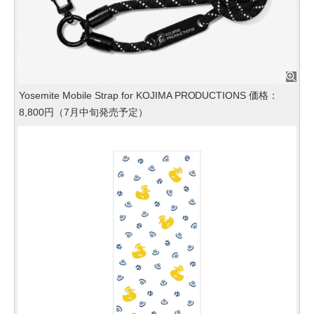
Yosemite Mobile Strap for KOJIMA PRODUCTIONS 価格：
8,800円（7月中旬発売予定）