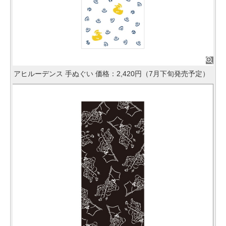
アヒルーデンス 手ぬぐい 価格：2,420円（7月下旬発売予定）