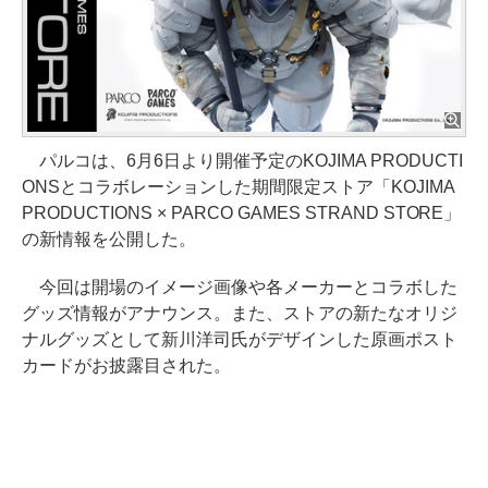
パルコは、6月6日より開催予定のKOJIMA PRODUCTI
ONSとコラボレーションした期間限定ストア「KOJIMA
PRODUCTIONS × PARCO GAMES STRAND STORE」
の新情報を公開した。
今回は開場のイメージ画像や各メーカーとコラボした
グッズ情報がアナウンス。また、ストアの新たなオリジ
ナルグッズとして新川洋司氏がデザインした原画ポスト
カードがお披露目された。