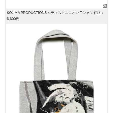
KOJIMA PRODUCTIONS × ディスクユニオン Tシャツ 価格：
6,600円