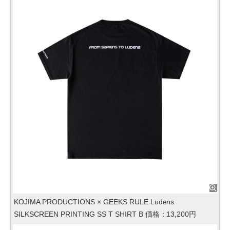
KOJIMA PRODUCTIONS × GEEKS RULE Ludens
SILKSCREEN PRINTING SS T SHIRT B 価格：13,200円