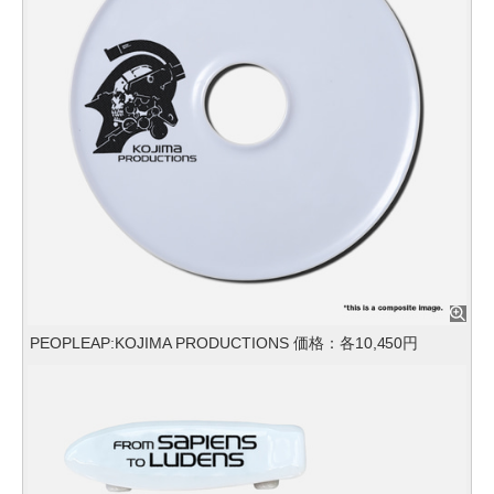
PEOPLEAP:KOJIMA PRODUCTIONS 価格：各10,450円