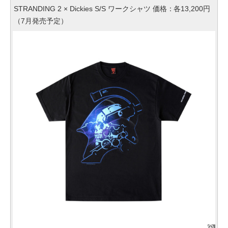
STRANDING 2 × Dickies S/S ワークシャツ 価格：各13,200円
（7月発売予定）