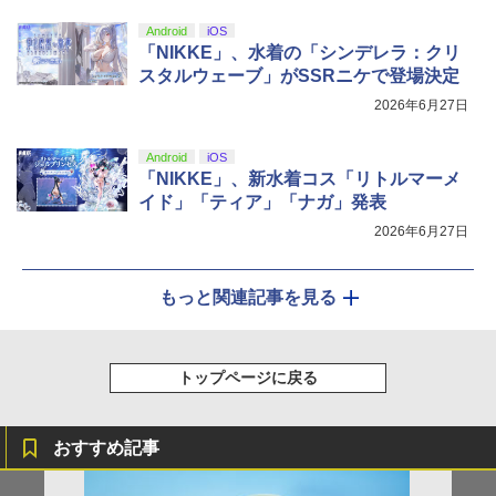
Android
iOS
「NIKKE」、水着の「シンデレラ：クリ
スタルウェーブ」がSSRニケで登場決定
2026年6月27日
Android
iOS
「NIKKE」、新水着コス「リトルマーメ
イド」「ティア」「ナガ」発表
2026年6月27日
もっと関連記事を見る
トップページに戻る
おすすめ記事