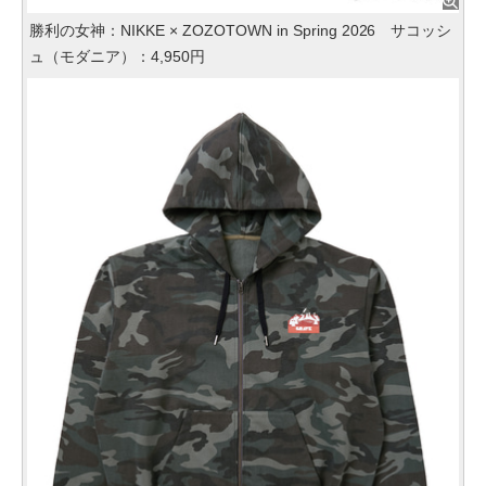
勝利の女神：NIKKE × ZOZOTOWN in Spring 2026 サコッシ
ュ（モダニア）：4,950円