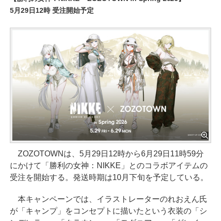
5月29日12時 受注開始予定
ZOZOTOWNは、5月29日12時から6月29日11時59分
にかけて「勝利の女神：NIKKE」とのコラボアイテムの
受注を開始する。発送時期は10月下旬を予定している。
本キャンペーンでは、イラストレーターのれおえん氏
が「キャンプ」をコンセプトに描いたという衣装の「シ