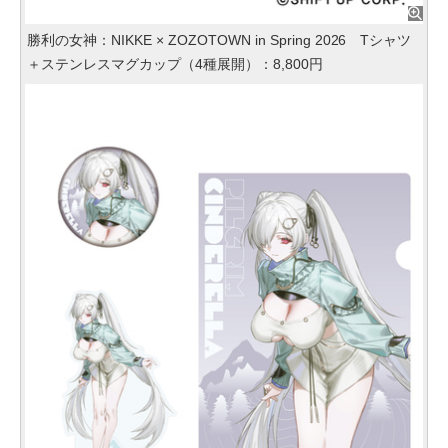
勝利の女神：NIKKE × ZOZOTOWN in Spring 2026 Tシャツ
＋ステンレスマグカップ（4種展開）：8,800円