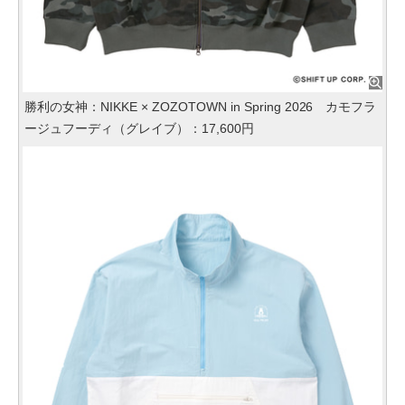
勝利の女神：NIKKE × ZOZOTOWN in Spring 2026 カモフラ
ージュフーディ（グレイブ）：17,600円