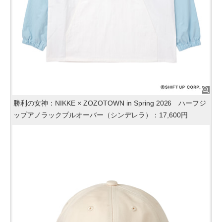
勝利の女神：NIKKE × ZOZOTOWN in Spring 2026 ハーフジ
ップアノラックプルオーバー（シンデレラ）：17,600円