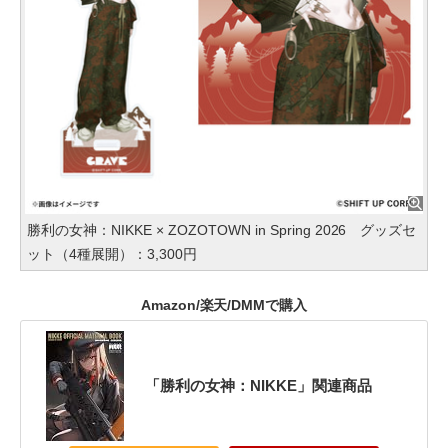
勝利の女神：NIKKE × ZOZOTOWN in Spring 2026 グッズセ
ット（4種展開）：3,300円
Amazon/楽天/DMMで購入
「勝利の女神：NIKKE」関連商品