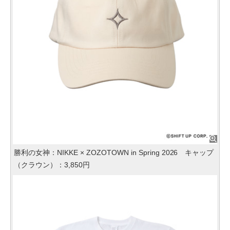
勝利の女神：NIKKE × ZOZOTOWN in Spring 2026 キャップ
（クラウン）：3,850円