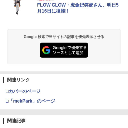
FLOW GLOW・虎金妃笑虎さん、明日5
月16日に復帰!!
Google 検索で当サイトの記事を優先表示させる
関連リンク
□カバーのページ
□「mekPark」のページ
関連記事