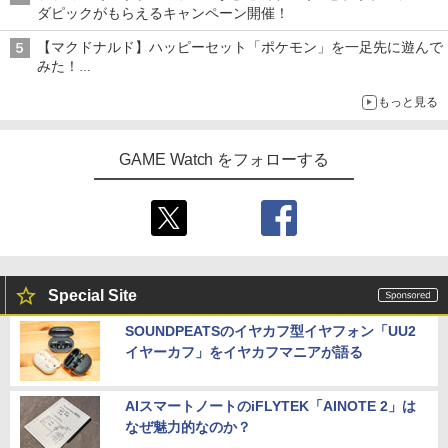
ダピックがもらえるキャンペーン開催！
【マクドナルド】ハッピーセット「ポケモン」を一足先に遊んで
みた！
30周年を記念して30種類のポケモンがおもちゃで登場
もっと見る
GAME Watch をフォローする
Special Site
SOUNDPEATSのイヤカフ型イヤフォン「UU2
イヤーカフ」をイヤカフマニアが語る
AIスマートノートのiFLYTEK「AINOTE 2」は
なぜ魅力的なのか？