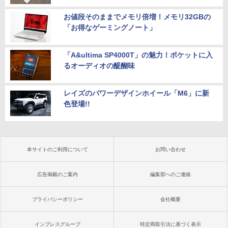
お値段そのままでメモリ倍増！メモリ32GBの
「お得なゲーミングノート」
「A&ultima SP4000T」の魅力！ポケットに入
るオーディオの醍醐味
レイズのパワーデザインホイール「M6」に新
色登場!!
本サイトのご利用について
お問い合わせ
広告掲載のご案内
編集部へのご連絡
プライバシーポリシー
会社概要
インプレスグループ
特定商取引法に基づく表示