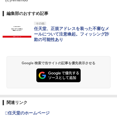
編集部のおすすめ記事
その他
任天堂、正規アドレスを装った不審なメ
ールについて注意喚起。フィッシング詐
欺の可能性あり
Google 検索で当サイトの記事を優先表示させる
関連リンク
□任天堂のホームページ