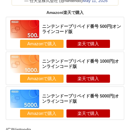
— 任天堂株式会社 (@Nintendo)
May 11, 2026
Amazon/楽天で購入
ニンテンドープリペイド番号 500円|オン
ラインコード版
Amazonで購入
楽天で購入
ニンテンドープリペイド番号 1000円|オ
ンラインコード版
Amazonで購入
楽天で購入
ニンテンドープリペイド番号 5000円|オ
ンラインコード版
Amazonで購入
楽天で購入
(C)Nintendo