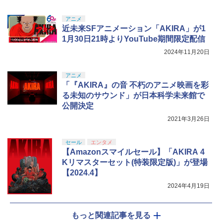
アニメ
近未来SFアニメーション「AKIRA」が1
1月30日21時よりYouTube期間限定配信
2024年11月20日
アニメ
「『AKIRA』の音 不朽のアニメ映画を彩
る未知のサウンド」が日本科学未来館で
公開決定
2021年3月26日
セール
エンタメ
【Amazonスマイルセール】「AKIRA 4
Kリマスターセット(特装限定版)」が登場
【2024.4】
2024年4月19日
もっと関連記事を見る