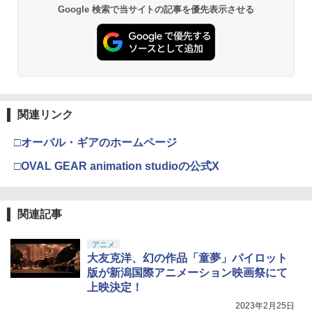
Google 検索で当サイトの記事を優先表示させる
関連リンク
□オーバル・ギアのホームページ
□OVAL GEAR animation studioの公式X
関連記事
アニメ
大友克洋、幻の作品「童夢」パイロット
版が新潟国際アニメーション映画祭にて
上映決定！
2023年2月25日