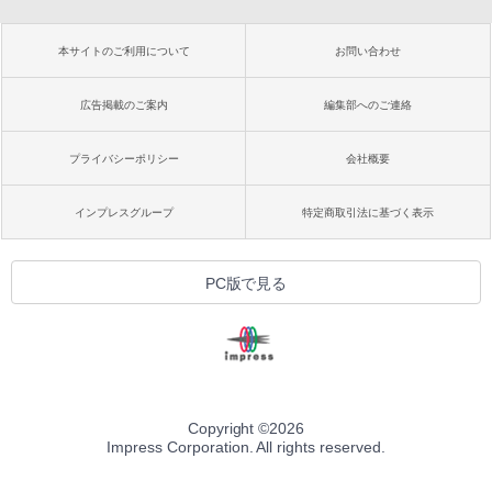
本サイトのご利用について
お問い合わせ
広告掲載のご案内
編集部へのご連絡
プライバシーポリシー
会社概要
インプレスグループ
特定商取引法に基づく表示
PC版で見る
Copyright ©
2026
Impress Corporation. All rights reserved.