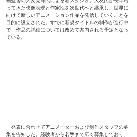
画監督の大友克洋氏による新スタジオ。大友氏が長年培
ってきた映像表現と作家性を次世代へと継承し、世界に
向けて新しいアニメーション作品を発信していくことを
目的に設立された。すでに新規タイトルの制作が進行中
で、作品の詳細については改めて案内される予定となっ
ている。
発表に合わせてアニメーターおよび制作スタッフの募
集を告知した。経験者から若手まで広く募集しており、