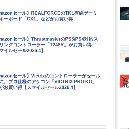
mazonセール】REALFORCEのTKL有線ゲーミ
キーボード「GX1」などがお買い得
azonセール】ThrustmasterのPS5/PS4対応ス
リングコントローラー「T248R」がお買い得
マイルセール2026.4】
mazonセール】Victrixのコントローラーがセール
に。プロ仕様のアケコン「VICTRIX PRO KO」
がお買い得【スマイルセール2026.4】