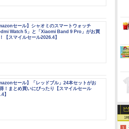
mazonセール】シャオミのスマートウォッチ
dmi Watch 5」と「Xiaomi Band 9 Pro」がお買
！【スマイルセール2026.4】
mazonセール】「レッドブル」24本セットがお
得！まとめ買いにぴったり【スマイルセール
6.4】
1