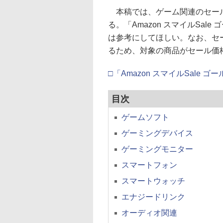
本稿では、ゲーム関連のセール
る。「Amazon スマイルSa
は参考にしてほしい。なお、セ
るため、対象の商品がセール価
□「Amazon スマイルSale
目次
ゲームソフト
ゲーミングデバイス
ゲーミングモニター
スマートフォン
スマートウォッチ
エナジードリンク
オーディオ関連