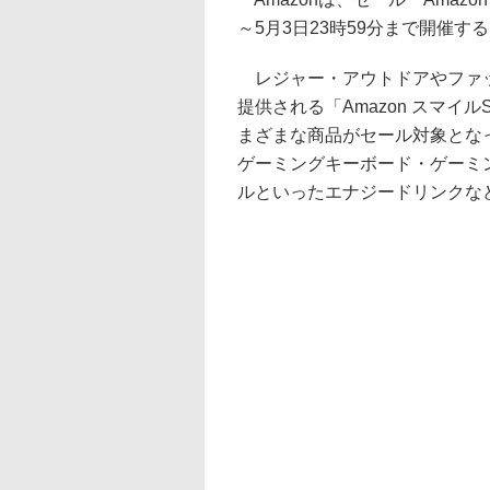
～5月3日23時59分まで開催す
レジャー・アウトドアやファッ
提供される「Amazon スマイ
まざまな商品がセール対象となっ
ゲーミングキーボード・ゲーミ
ルといったエナジードリンクな