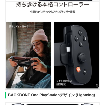
BACKBONE One PlayStationデザイン (Lightning)