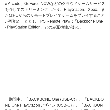
e Arcade、GeForce NOWなどのクラウドゲームサービス
を介してストリーミングしたり、PlayStation、Xbox、ま
たはPCからのリモートプレイでゲームをプレイすること
が可能だ。ただし、PS Remote Playは「Backbone One
- PlayStation Edition」とのみ互換性がある。
期間中、「BACKBONE One (USB-C)」、「BACKBO
NE One PlayStationデザイン (USB-C)」、「BACKBON