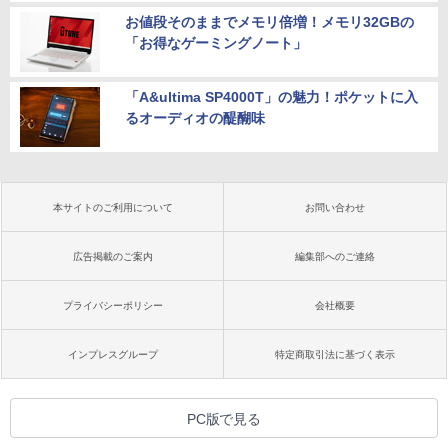
お値段そのままでメモリ倍増！メモリ32GBの
「お得なゲーミングノート」
「A&ultima SP4000T」の魅力！ポケットに入
るオーディオの醍醐味
本サイトのご利用について
お問い合わせ
広告掲載のご案内
編集部へのご連絡
プライバシーポリシー
会社概要
インプレスグループ
特定商取引法に基づく表示
PC版で見る