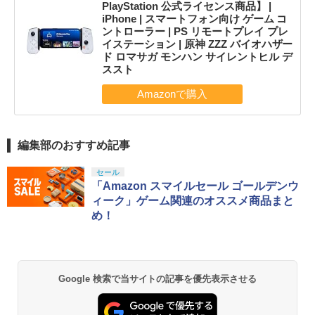
PlayStation 公式ライセンス商品】 |
iPhone | スマートフォン向け ゲーム コ
ントローラー | PS リモートプレイ プレ
イステーション | 原神 ZZZ バイオハザー
ド ロマサガ モンハン サイレントヒル デ
ススト
編集部のおすすめ記事
セール
「Amazon スマイルセール ゴールデンウ
ィーク」ゲーム関連のオススメ商品まと
め！
Google 検索で当サイトの記事を優先表示させる