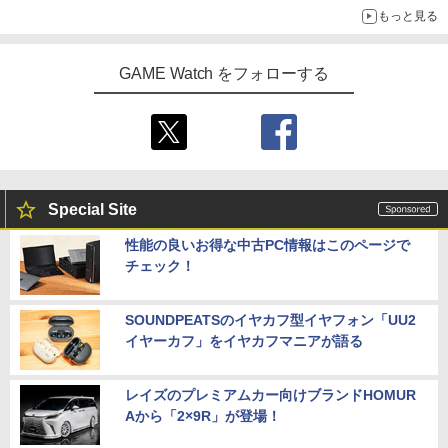
もっと見る
オリジナルアートで登場
GAME Watch をフォローする
Special Site
性能の良いお得な中古PC情報はこのページで
チェック！
SOUNDPEATSのイヤカフ型イヤフォン「UU2
イヤーカフ」をイヤカフマニアが語る
レイズのプレミアムカー向けブランドHOMUR
Aから「2×9R」が登場！