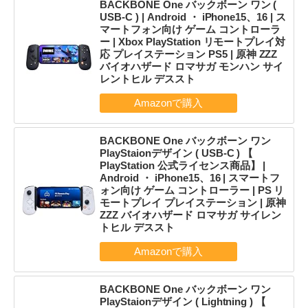
BACKBONE One バックボーン ワン (
USB-C ) | Android ・ iPhone15、16 | ス
マートフォン向け ゲーム コントローラ
ー | Xbox PlayStation リモートプレイ対
応 プレイステーション PS5 | 原神 ZZZ
バイオハザード ロマサガ モンハン サイ
レントヒル デススト
BACKBONE One バックボーン ワン
PlayStaionデザイン ( USB-C ) 【
PlayStation 公式ライセンス商品】 |
Android ・ iPhone15、16 | スマートフ
ォン向け ゲーム コントローラー | PS リ
モートプレイ プレイステーション | 原神
ZZZ バイオハザード ロマサガ サイレン
トヒル デススト
BACKBONE One バックボーン ワン
PlayStaionデザイン ( Lightning ) 【