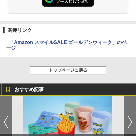
関連リンク
□「Amazon スマイルSALE ゴールデンウィーク」のペ
ージ
トップページに戻る
おすすめ記事