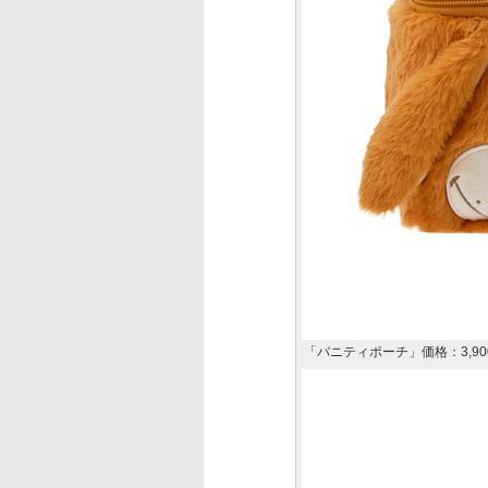
「バニティポーチ」価格：3,90