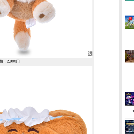
：2,800円