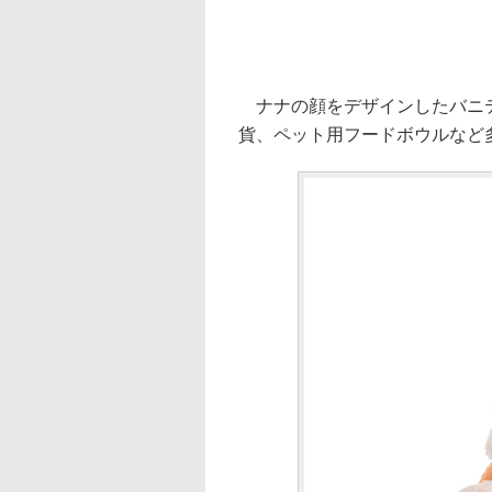
ナナの顔をデザインしたバニテ
貨、ペット用フードボウルなど