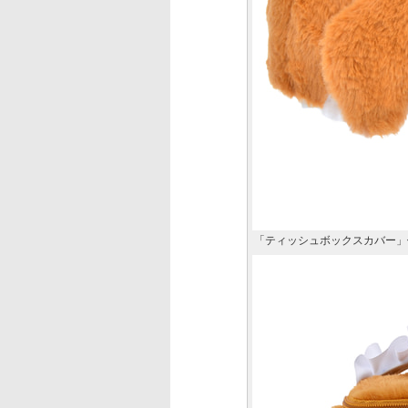
「ティッシュボックスカバー」価