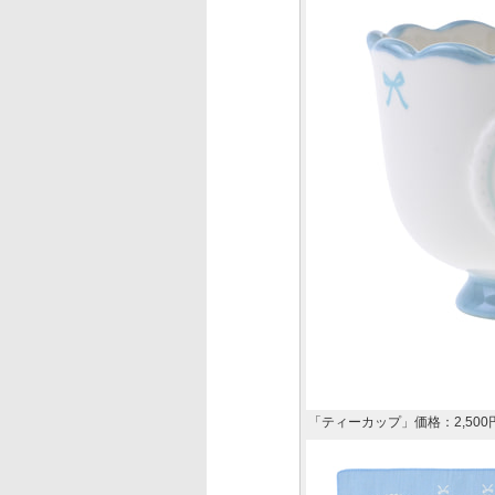
「ティーカップ」価格：2,500