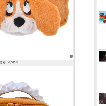
格：4,400円